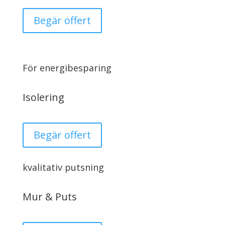
Begär offert
För energibesparing
Isolering
Begär offert
kvalitativ putsning
Mur & Puts