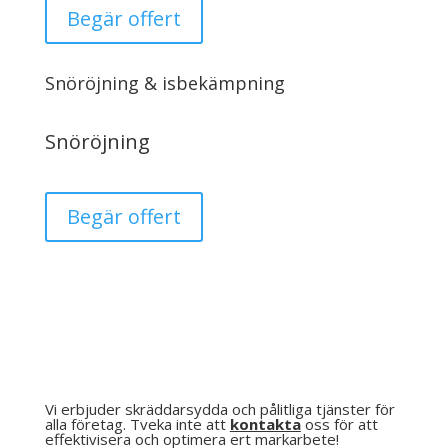
Begär offert
Snöröjning & isbekämpning
Snöröjning
Begär offert
Vi erbjuder skräddarsydda och pålitliga tjänster för
alla företag. Tveka inte att
kontakta
oss för att
effektivisera och optimera ert markarbete!