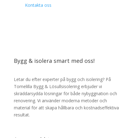
Kontakta oss
Bygg & isolera smart med oss!
Letar du efter experter på bygg och isolering? På
Tomelilla Bygg & Lösullsisolering erbjuder vi
skräddarsydda lösningar för både nybyggnation och
renovering. Vi använder moderna metoder och
material för att skapa hållbara och kostnadseffektiva
resultat.