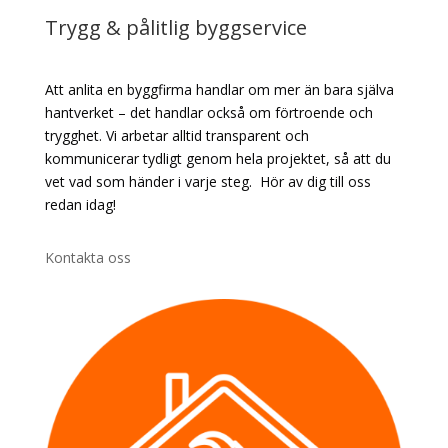
Trygg & pålitlig byggservice
Att anlita en byggfirma handlar om mer än bara själva
hantverket – det handlar också om förtroende och
trygghet. Vi arbetar alltid transparent och
kommunicerar tydligt genom hela projektet, så att du
vet vad som händer i varje steg. Hör av dig till oss
redan idag!
Kontakta oss