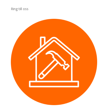
Ring till oss