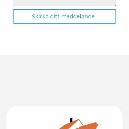
Skicka ditt meddelande