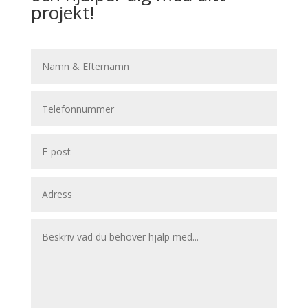
projekt!