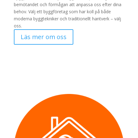
bemötandet och förmågan att anpassa oss efter dina
behov. Välj ett byggföretag som har koll på både
moderna byggtekniker och traditionellt hantverk – välj
oss.
Läs mer om oss