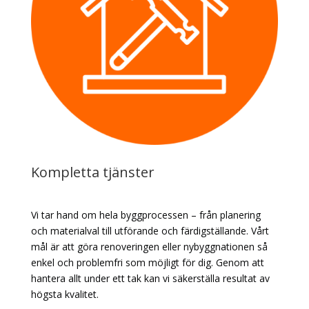
Kompletta tjänster
Vi tar hand om hela byggprocessen – från planering
och materialval till utförande och färdigställande. Vårt
mål är att göra renoveringen eller nybyggnationen så
enkel och problemfri som möjligt för dig. Genom att
hantera allt under ett tak kan vi säkerställa resultat av
högsta kvalitet.