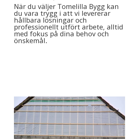
När du väljer Tomelilla Bygg kan
du vara trygg i att vi levererar
hållbara lösningar och
professionellt utfört arbete, alltid
med fokus på dina behov och
önskemål.