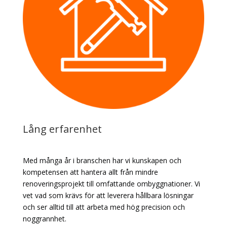
Lång erfarenhet
Med många år i branschen har vi kunskapen och
kompetensen att hantera allt från mindre
renoveringsprojekt till omfattande ombyggnationer. Vi
vet vad som krävs för att leverera hållbara lösningar
och ser alltid till att arbeta med hög precision och
noggrannhet.