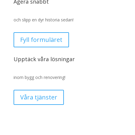
Agera snabbt
och slipp en dyr historia sedan!
Fyll formuläret
Upptäck våra lösningar
inom bygg och renovering!
Våra tjänster