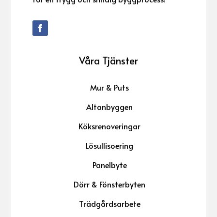
Våra Tjänster
Mur & Puts
Altanbyggen
Köksrenoveringar
Lösullisoering
Panelbyte
Dörr & Fönsterbyten
Trädgårdsarbete