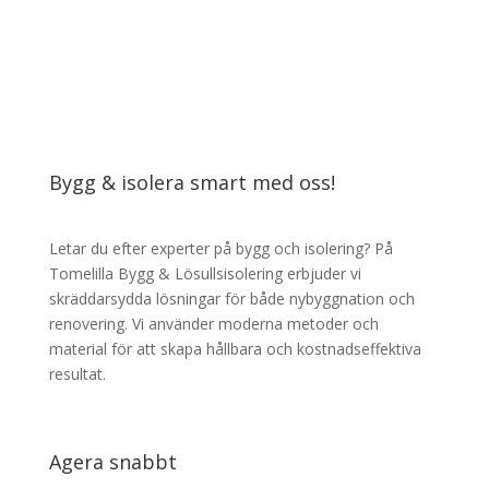
Bygg & isolera smart med oss!
Letar du efter experter på bygg och isolering? På
Tomelilla Bygg & Lösullsisolering erbjuder vi
skräddarsydda lösningar för både nybyggnation och
renovering. Vi använder moderna metoder och
material för att skapa hållbara och kostnadseffektiva
resultat.
Agera snabbt