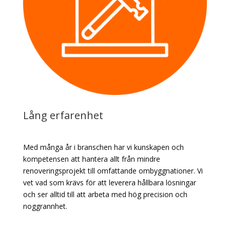
Lång erfarenhet
Med många år i branschen har vi kunskapen och
kompetensen att hantera allt från mindre
renoveringsprojekt till omfattande ombyggnationer. Vi
vet vad som krävs för att leverera hållbara lösningar
och ser alltid till att arbeta med hög precision och
noggrannhet.