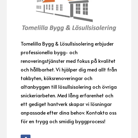
Tomelilla Bygg & Lösullsisolering erbjuder
professionella bygg- och
renoveringstjänster med fokus på kvalitet
och hållbarhet. Vi hjälper dig med allt från
takbyten, köksrenoveringar och
altanbyggen till lösullsisolering och övriga
snickeriarbeten. Med lång erfarenhet och
ett gediget hantverk skapar vi lösningar
anpassade efter dina behov. Kontakta oss
för en trygg och smidig byggprocess!