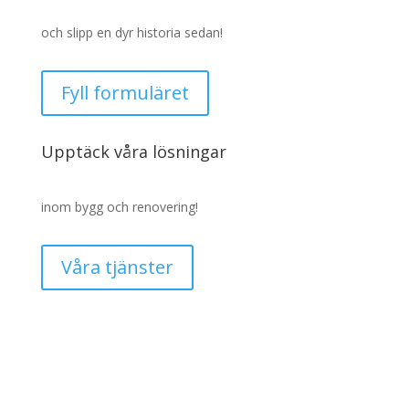
och slipp en dyr historia sedan!
Fyll formuläret
Upptäck våra lösningar
inom bygg och renovering!
Våra tjänster