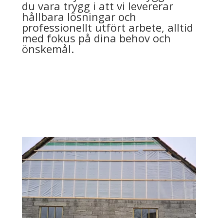
du vara trygg i att vi levererar
hållbara lösningar och
professionellt utfört arbete, alltid
med fokus på dina behov och
önskemål.