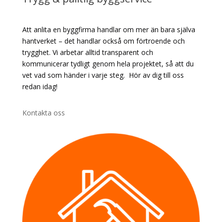
Att anlita en byggfirma handlar om mer än bara själva
hantverket – det handlar också om förtroende och
trygghet. Vi arbetar alltid transparent och
kommunicerar tydligt genom hela projektet, så att du
vet vad som händer i varje steg. Hör av dig till oss
redan idag!
Kontakta oss