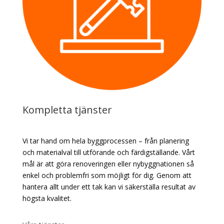
Kompletta tjänster
Vi tar hand om hela byggprocessen – från planering
och materialval till utförande och färdigställande. Vårt
mål är att göra renoveringen eller nybyggnationen så
enkel och problemfri som möjligt för dig. Genom att
hantera allt under ett tak kan vi säkerställa resultat av
högsta kvalitet.