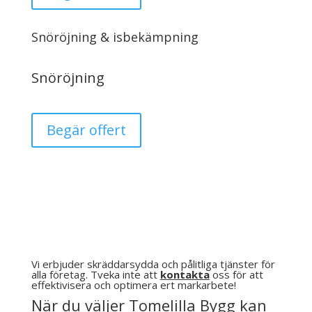
Snöröjning & isbekämpning
Snöröjning
Begär offert
Vi erbjuder skräddarsydda och pålitliga tjänster för
alla företag. Tveka inte att
kontakta
oss för att
effektivisera och optimera ert markarbete!
När du väljer Tomelilla Bygg kan