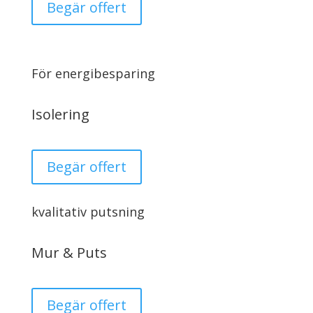
Begär offert
För energibesparing
Isolering
Begär offert
kvalitativ putsning
Mur & Puts
Begär offert