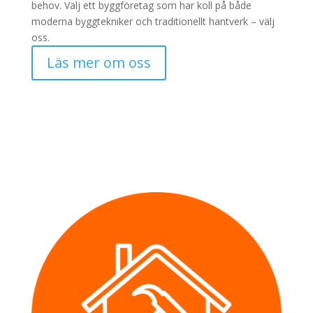
behov. Välj ett byggföretag som har koll på både
moderna byggtekniker och traditionellt hantverk – välj
oss.
Läs mer om oss