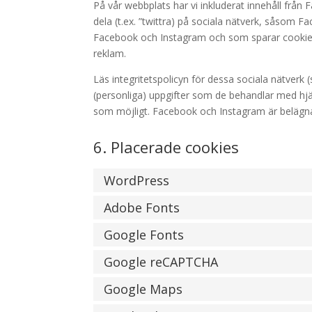
På vår webbplats har vi inkluderat innehåll från F
dela (t.ex. ”twittra) på sociala nätverk, såsom
Facebook och Instagram och som sparar cookies
reklam.
Läs integritetspolicyn för dessa sociala nätverk
(personliga) uppgifter som de behandlar med h
som möjligt. Facebook och Instagram är belägna
6. Placerade cookies
WordPress
Adobe Fonts
Google Fonts
Google reCAPTCHA
Google Maps