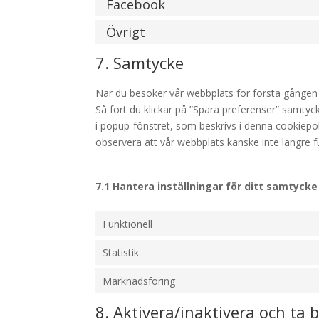
Facebook
Övrigt
7. Samtycke
När du besöker vår webbplats för första gången 
Så fort du klickar på ”Spara preferenser” samtyck
i popup-fönstret, som beskrivs i denna cookiepo
observera att vår webbplats kanske inte längre f
7.1 Hantera inställningar för ditt samtycke
Funktionell
Statistik
Marknadsföring
8. Aktivera/inaktivera och ta 