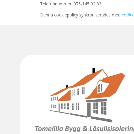
Telefonnummer: 076-145 92 33
Denna cookiepolicy synkroniserades med
cooki