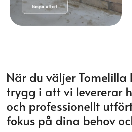
Begär offert
När du väljer Tomelilla
trygg i att vi levererar
och professionellt utför
fokus på dina behov oc