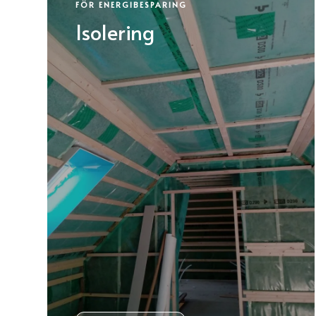
FÖR ENERGIBESPARING
Isolering