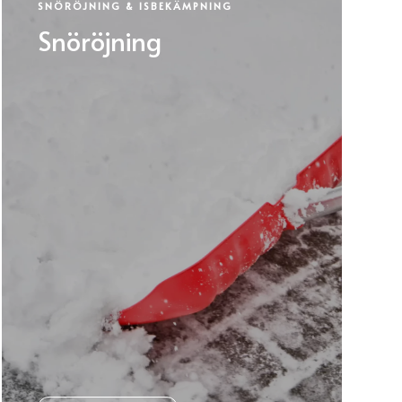
SNÖRÖJNING & ISBEKÄMPNING
Snöröjning