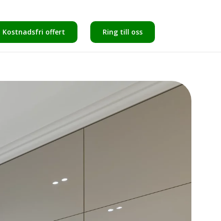
Kostnadsfri offert
Ring till oss