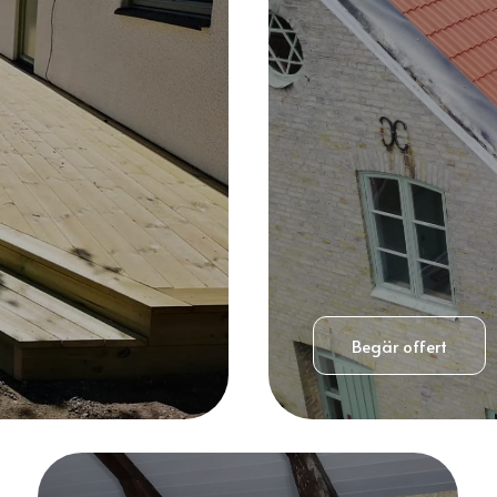
Begär offert