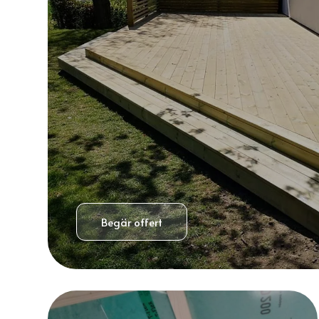
Begär offert