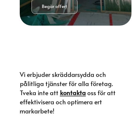
Begär offert
Vi erbjuder skräddarsydda och
pålitliga tjänster för alla företag.
Tveka inte att
kontakta
oss för att
effektivisera och optimera ert
markarbete!